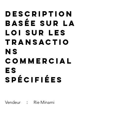
Description
basée sur la
loi sur les
transactio
ns
commercial
es
spécifiées
Vendeur ： Rie Minami