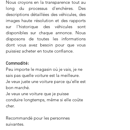
Nous croyons en la transparence tout au
long du processus d'enchères. Des
descriptions détaillées des véhicules, des
images haute résolution et des rapports
sur l'historique des véhicules sont
disponibles sur chaque annonce. Nous
disposons de toutes les informations
dont vous avez besoin pour que vous
puissiez acheter en toute confiance.
Commodité:
Peu importe le magasin où je vais, je ne
sais pas quelle voiture est la meilleure.
Je veux juste une voiture parce qu'elle est
bon marché.
Je veux une voiture que je puisse
conduire longtemps, même si elle coûte
cher.
Recommandé pour les personnes
suivantes.