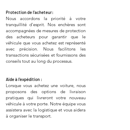
Protection de l'acheteur:
Nous accordons la priorité à votre
tranquillité d’esprit. Nos enchères sont
accompagnées de mesures de protection
des acheteurs pour garantir que le
véhicule que vous achetez est représenté
avec précision. Nous facilitons les
transactions sécurisées et fournissons des
conseils tout au long du processus.
Aide à l'expédition :
Lorsque vous achetez une voiture, nous
proposons des options de livraison
pratiques qui livreront votre nouveau
véhicule à votre porte. Notre équipe vous
assistera avec la logistique et vous aidera
à organiser le transport.