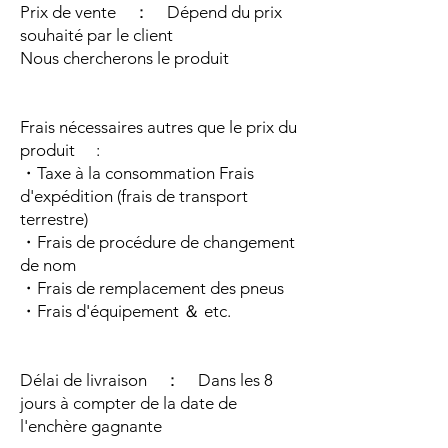
Prix de vente ： Dépend du prix
souhaité par le client
Nous chercherons le produit
Frais nécessaires autres que le prix du
produit :
・Taxe à la consommation Frais
d'expédition (frais de transport
terrestre)
・Frais de procédure de changement
de nom
・Frais de remplacement des pneus
・Frais d'équipement ＆ etc.
Délai de livraison ： Dans les 8
jours à compter de la date de
l'enchère gagnante