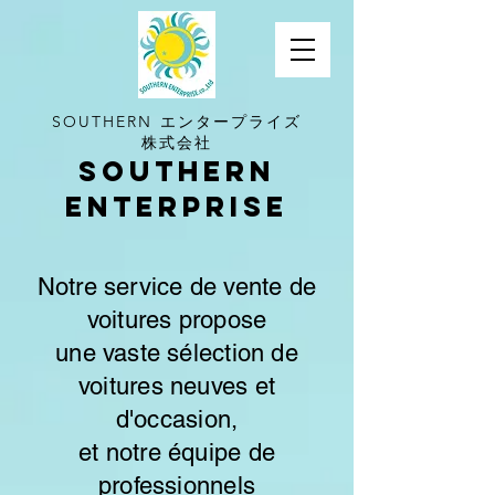
SOUTHERN エンタープライズ
株式会社
Southern
Enterprise
Notre service de vente de
voitures propose
une vaste sélection de
voitures neuves et
d'occasion,
et notre équipe de
professionnels