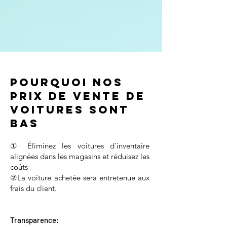
Pourquoi nos
prix de vente de
voitures sont
bas
① Éliminez les voitures d'inventaire
alignées dans les magasins et réduisez les
coûts
②La voiture achetée sera entretenue aux
frais du client.
Transparence: