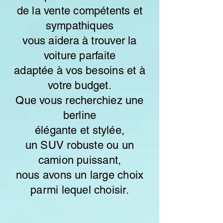
de la vente compétents et
sympathiques
vous aidera à trouver la
voiture parfaite
adaptée à vos besoins et à
votre budget.
Que vous recherchiez une
berline
élégante et stylée,
un SUV robuste ou un
camion puissant,
nous avons un large choix
parmi lequel choisir.